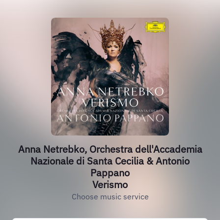
Anna Netrebko, Orchestra dell'Accademia
Nazionale di Santa Cecilia & Antonio
Pappano
Verismo
Choose music service